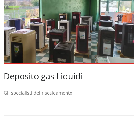
Deposito gas Liquidi
Gli specialisti del riscaldamento