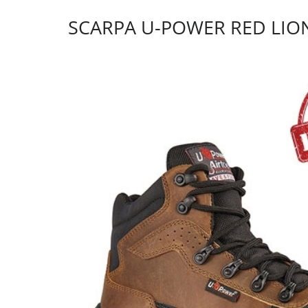
SCARPA U-POWER RED LIO