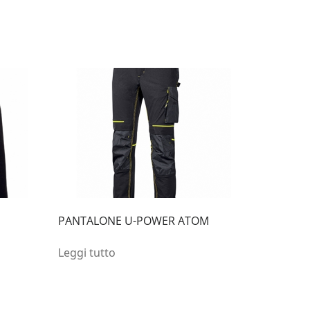
PANTALONE U-POWER ATOM
Leggi tutto