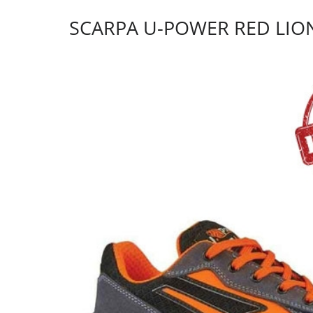
SCARPA U-POWER RED LIO