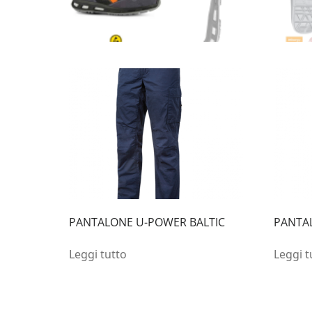
PANTALONE U-POWER BALTIC
PANTA
Leggi tutto
Leggi t