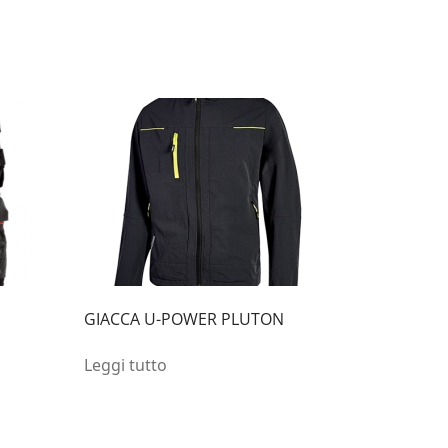
GIACCA U-POWER PLUTON
Leggi tutto