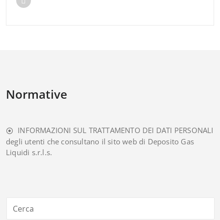
Normative
INFORMAZIONI SUL TRATTAMENTO DEI DATI PERSONALI
degli utenti che consultano il sito web di Deposito Gas
Liquidi s.r.l.s.