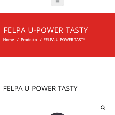
FELPA U-POWER TASTY
Home
/
Prodotto
/
FELPA U-POWER TASTY
FELPA U-POWER TASTY