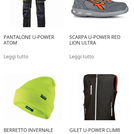
PANTALONE U-POWER
SCARPA U-POWER RED
ATOM
LION ULTRA
Leggi tutto
Leggi tutto
BERRETTO INVERNALE
GILET U-POWER CLIMB