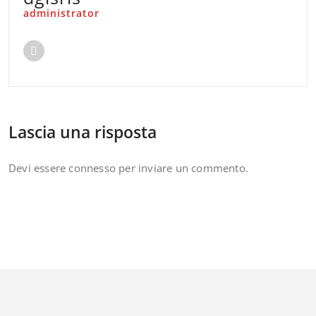
administrator
Lascia una risposta
Devi essere
connesso
per inviare un commento.