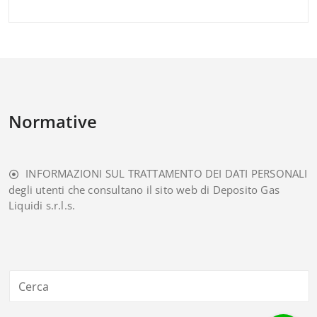
Normative
INFORMAZIONI SUL TRATTAMENTO DEI DATI PERSONALI
degli utenti che consultano il sito web di Deposito Gas
Liquidi s.r.l.s.