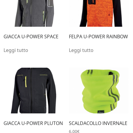
GIACCA U-POWER SPACE
FELPA U-POWER RAINBOW
Leggi tutto
Leggi tutto
GIACCA U-POWER PLUTON
SCALDACOLLO INVERNALE
6,00
€