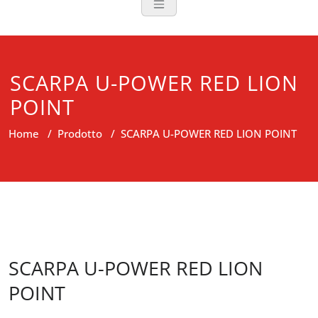
SCARPA U-POWER RED LION
POINT
Home
/
Prodotto
/
SCARPA U-POWER RED LION POINT
SCARPA U-POWER RED LION
POINT