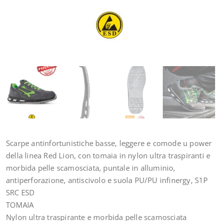
Scarpe antinfortunistiche basse, leggere e comode u power
della linea Red Lion, con tomaia in nylon ultra traspiranti e
morbida pelle scamosciata, puntale in alluminio,
antiperforazione, antiscivolo e suola PU/PU infinergy, S1P
SRC ESD
TOMAIA
Nylon ultra traspirante e morbida pelle scamosciata