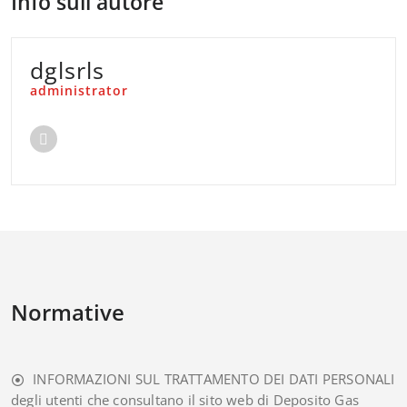
Info sull'autore
dglsrls
administrator
Normative
INFORMAZIONI SUL TRATTAMENTO DEI DATI PERSONALI
degli utenti che consultano il sito web di Deposito Gas