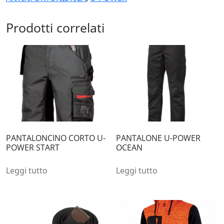
Prodotti correlati
PANTALONCINO CORTO U-
PANTALONE U-POWER
POWER START
OCEAN
Leggi tutto
Leggi tutto