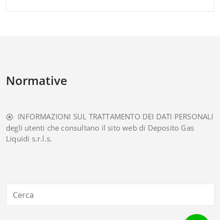
Normative
INFORMAZIONI SUL TRATTAMENTO DEI DATI PERSONALI
degli utenti che consultano il sito web di Deposito Gas
Liquidi s.r.l.s.