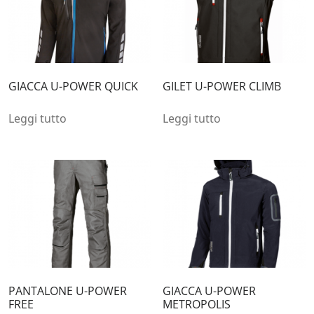
GIACCA U-POWER QUICK
GILET U-POWER CLIMB
Leggi tutto
Leggi tutto
PANTALONE U-POWER
GIACCA U-POWER
FREE
METROPOLIS