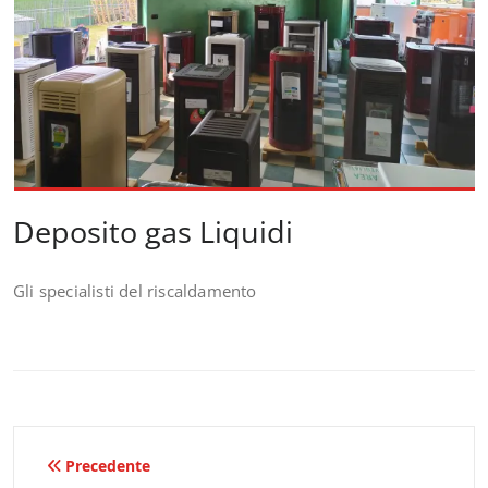
Deposito gas Liquidi
Gli specialisti del riscaldamento
Navigazione
Precedente