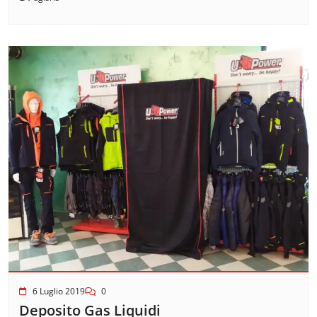
6 Luglio 2019
0
Deposito Gas Liquidi