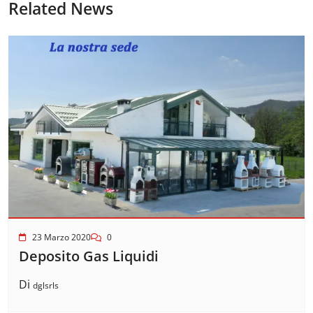
Related News
23 Marzo 2020
0
Deposito Gas Liquidi
Di
dglsrls