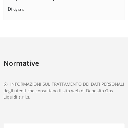
Di
dglsrls
Normative
INFORMAZIONI SUL TRATTAMENTO DEI DATI PERSONALI
degli utenti che consultano il sito web di Deposito Gas
Liquidi s.r.l.s.