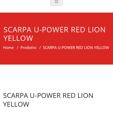
SCARPA U-POWER RED LION
YELLOW
Home
/
Prodotto
/
SCARPA U-POWER RED LION YELLOW
SCARPA U-POWER RED LION
YELLOW