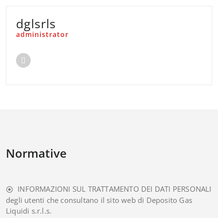
dglsrls
administrator
Normative
INFORMAZIONI SUL TRATTAMENTO DEI DATI PERSONALI
degli utenti che consultano il sito web di Deposito Gas
Liquidi s.r.l.s.