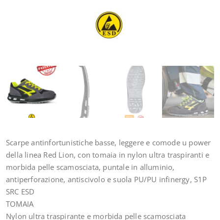
Scarpe antinfortunistiche basse, leggere e comode u power
della linea Red Lion, con tomaia in nylon ultra traspiranti e
morbida pelle scamosciata, puntale in alluminio,
antiperforazione, antiscivolo e suola PU/PU infinergy, S1P
SRC ESD
TOMAIA
Nylon ultra traspirante e morbida pelle scamosciata