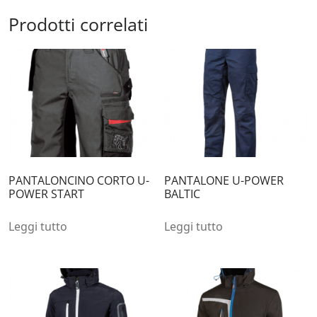
Prodotti correlati
PANTALONCINO CORTO U-
PANTALONE U-POWER
POWER START
BALTIC
Leggi tutto
Leggi tutto