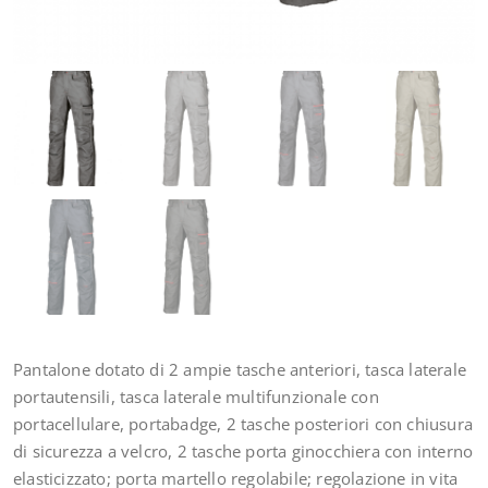
Pantalone dotato di 2 ampie tasche anteriori, tasca laterale
portautensili, tasca laterale multifunzionale con
portacellulare, portabadge, 2 tasche posteriori con chiusura
di sicurezza a velcro, 2 tasche porta ginocchiera con interno
elasticizzato; porta martello regolabile; regolazione in vita