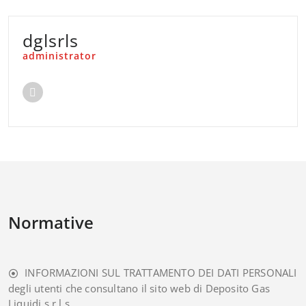
dglsrls
administrator
Normative
INFORMAZIONI SUL TRATTAMENTO DEI DATI PERSONALI
degli utenti che consultano il sito web di Deposito Gas
Liquidi s.r.l.s.