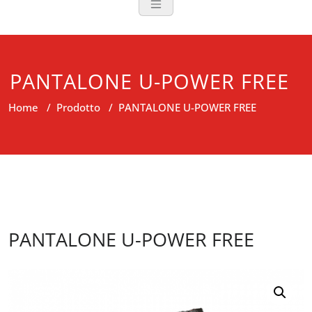
PANTALONE U-POWER FREE
Home
/
Prodotto
/
PANTALONE U-POWER FREE
PANTALONE U-POWER FREE