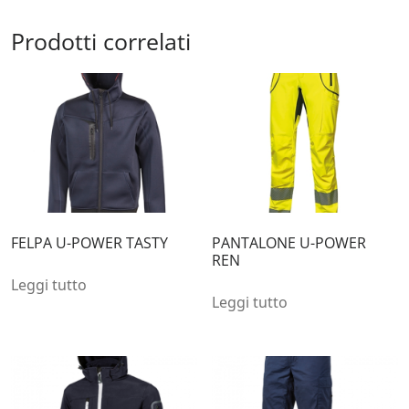
Prodotti correlati
FELPA U-POWER TASTY
PANTALONE U-POWER
REN
Leggi tutto
Leggi tutto