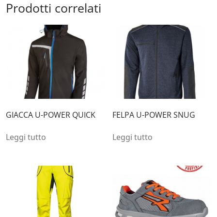
Prodotti correlati
GIACCA U-POWER QUICK
FELPA U-POWER SNUG
Leggi tutto
Leggi tutto