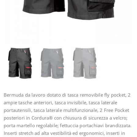
Bermuda da lavoro dotato di tasca removibile fly pocket, 2
ampie tasche anteriori, tasca invisibile, tasca laterale
portautensili, tasca laterale multifunzionale, 2 Free Pocket
posteriori in Cordura® con chiusura di sicurezza a velcro;
porta martello regolabile; fettuccia portachiavi brandizzata.
Inserti stretch ad alta vestibilità ed ergonomici, inserti in