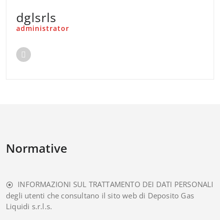
dglsrls
administrator
Normative
INFORMAZIONI SUL TRATTAMENTO DEI DATI PERSONALI
degli utenti che consultano il sito web di Deposito Gas
Liquidi s.r.l.s.