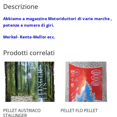
Descrizione
Abbiamo a magazzino Motoriduttori di varie marche ,
potenze e numero di giri.
Merkel- Kenta-Mellor ecc.
Prodotti correlati
PELLET AUSTRIACO
PELLET FLO PELLET
STALLINGER