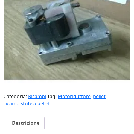
Categoria:
Ricambi
Tag:
Motoriduttore
,
pellet
,
ricambistufe a pellet
Descrizione