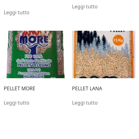
Leggi tutto
Leggi tutto
PELLET MORE
PELLET LANA
Leggi tutto
Leggi tutto