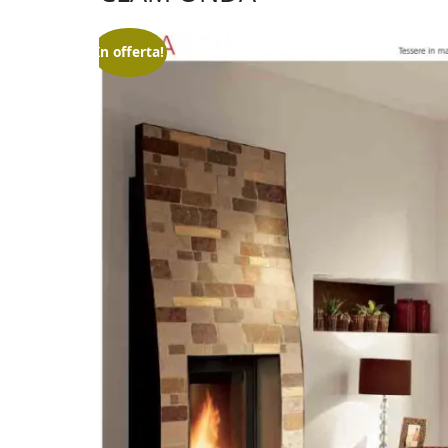
In offerta!