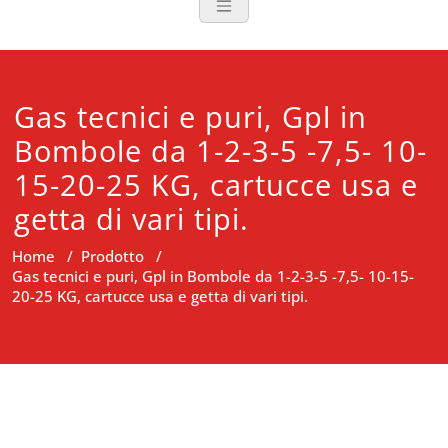
Gas tecnici e puri, Gpl in
Bombole da 1-2-3-5 -7,5- 10-
15-20-25 KG, cartucce usa e
getta di vari tipi.
Home
/
Prodotto
/
Gas tecnici e puri, Gpl in Bombole da 1-2-3-5 -7,5- 10-15-
20-25 KG, cartucce usa e getta di vari tipi.