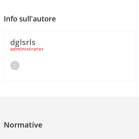
Info sull'autore
dglsrls
administrator
Normative