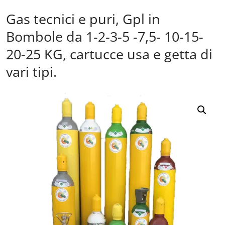
Gas tecnici e puri, Gpl in
Bombole da 1-2-3-5 -7,5- 10-15-
20-25 KG, cartucce usa e getta di
vari tipi.