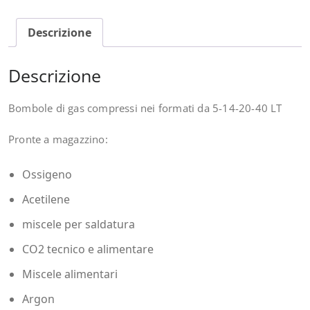
Descrizione
Descrizione
Bombole di gas compressi nei formati da 5-14-20-40 LT
Pronte a magazzino:
Ossigeno
Acetilene
miscele per saldatura
CO2 tecnico e alimentare
Miscele alimentari
Argon