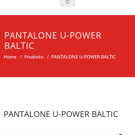
PANTALONE U-POWER
BALTIC
Home
/
Prodotto
/
PANTALONE U-POWER BALTIC
PANTALONE U-POWER BALTIC