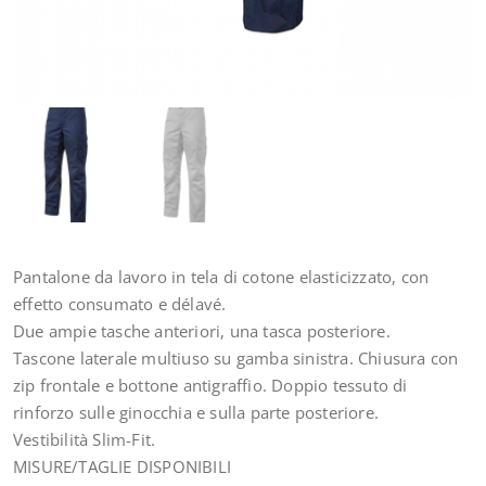
Pantalone da lavoro in tela di cotone elasticizzato, con
effetto consumato e délavé.
Due ampie tasche anteriori, una tasca posteriore.
Tascone laterale multiuso su gamba sinistra. Chiusura con
zip frontale e bottone antigraffio. Doppio tessuto di
rinforzo sulle ginocchia e sulla parte posteriore.
Vestibilità Slim-Fit.
MISURE/TAGLIE DISPONIBILI