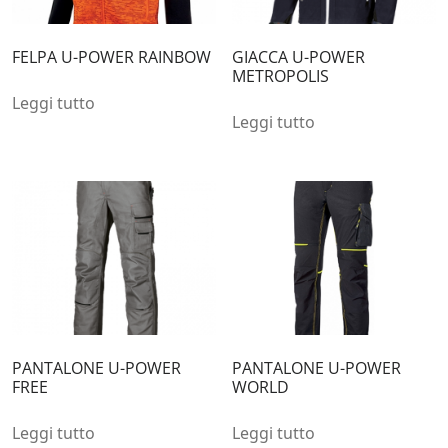
FELPA U-POWER RAINBOW
GIACCA U-POWER
METROPOLIS
Leggi tutto
Leggi tutto
PANTALONE U-POWER
PANTALONE U-POWER
FREE
WORLD
Leggi tutto
Leggi tutto