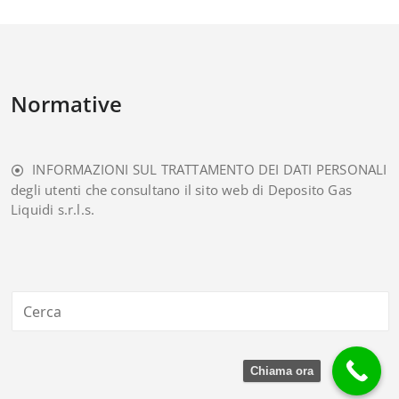
Normative
INFORMAZIONI SUL TRATTAMENTO DEI DATI PERSONALI
degli utenti che consultano il sito web di Deposito Gas
Liquidi s.r.l.s.
Chiama ora