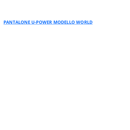
PANTALONE U-POWER MODELLO WORLD