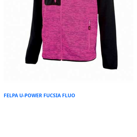
FELPA U-POWER FUCSIA FLUO