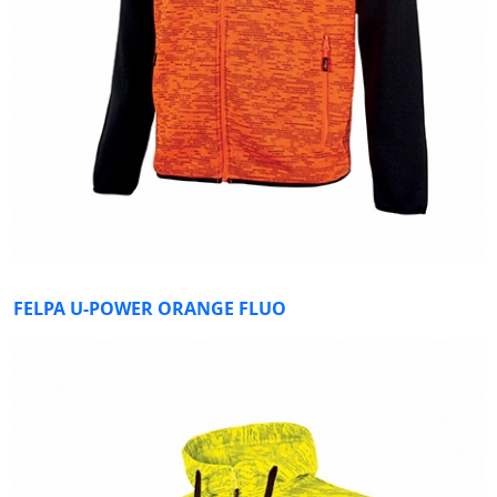
FELPA U-POWER ORANGE FLUO