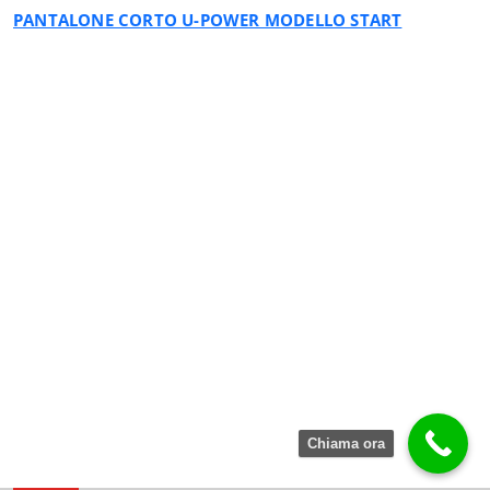
PANTALONE CORTO U-POWER MODELLO START
Chiama ora