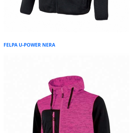
FELPA U-POWER NERA