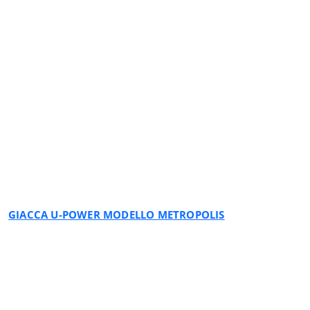
RED MAGMA
GIACCA U-POWER MODELLO METROPOLIS