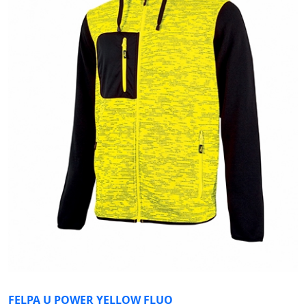
FELPA U POWER YELLOW FLUO