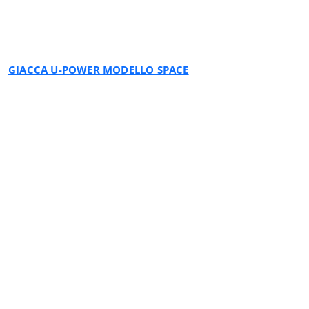
BLACK CARBON
GIACCA U-POWER MODELLO SPACE