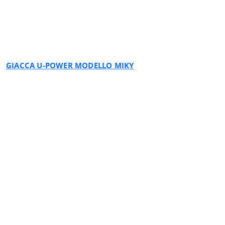
YELLOW FLUO
GIACCA U-POWER MODELLO MIKY