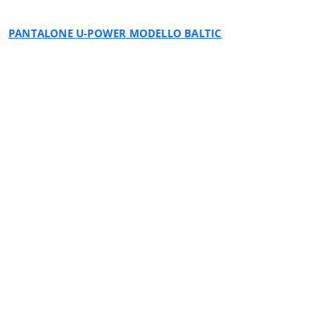
PANTALONE U-POWER MODELLO BALTIC