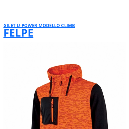
BLACK CARBON
GILET U-POWER MODELLO CLIMB
FELPE