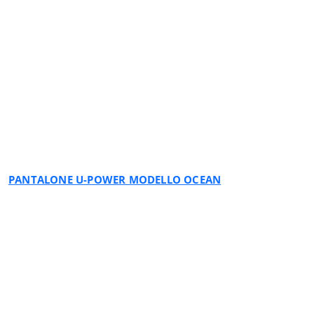
BLACK CARBON
PANTALONE U-POWER MODELLO OCEAN