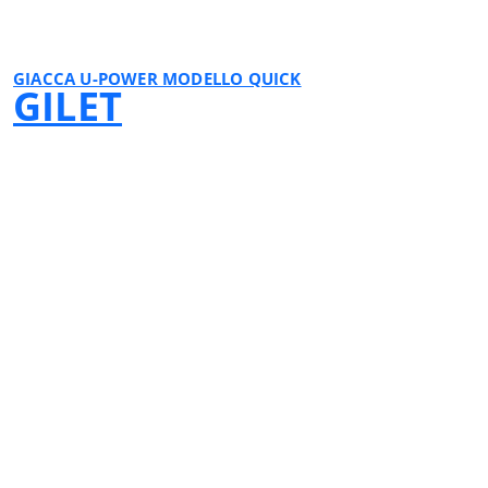
GIACCA U-POWER MODELLO QUICK
GILET