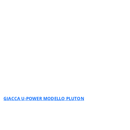
BLACK CARBON
GIACCA U-POWER MODELLO PLUTON