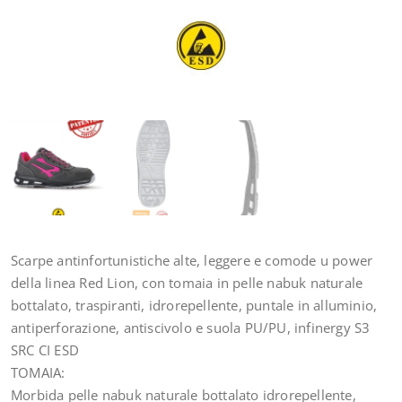
Scarpe antinfortunistiche alte, leggere e comode u power
della linea Red Lion, con tomaia in pelle nabuk naturale
bottalato, traspiranti, idrorepellente, puntale in alluminio,
antiperforazione, antiscivolo e suola PU/PU, infinergy S3
SRC CI ESD
TOMAIA:
Morbida pelle nabuk naturale bottalato idrorepellente,