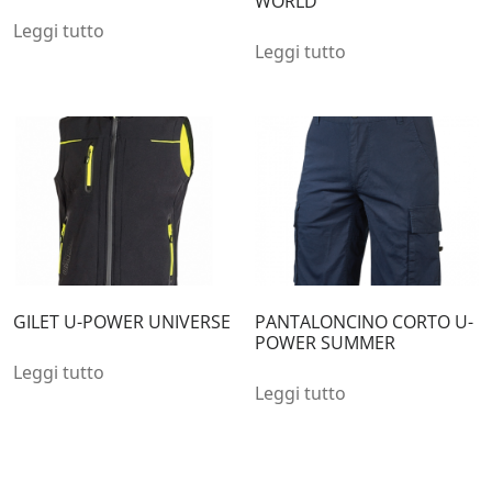
WORLD
Leggi tutto
Leggi tutto
GILET U-POWER UNIVERSE
PANTALONCINO CORTO U-
POWER SUMMER
Leggi tutto
Leggi tutto