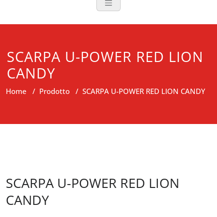
SCARPA U-POWER RED LION
CANDY
Home
/
Prodotto
/
SCARPA U-POWER RED LION CANDY
SCARPA U-POWER RED LION
CANDY