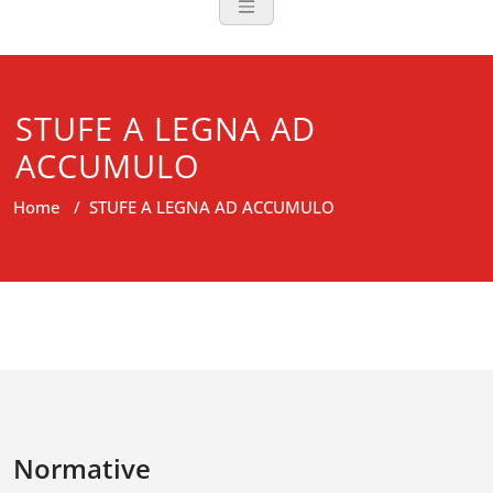
STUFE A LEGNA AD
ACCUMULO
Home
/
STUFE A LEGNA AD ACCUMULO
Normative