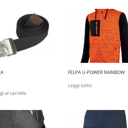
RA
FELPA U-POWER RAINBOW
Leggi tutto
i al carrello