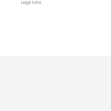
Leggi tutto