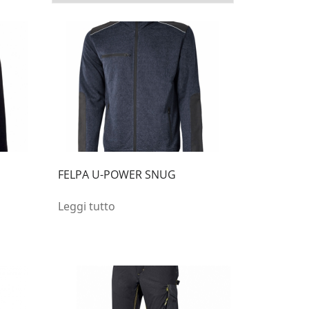
FELPA U-POWER SNUG
Leggi tutto