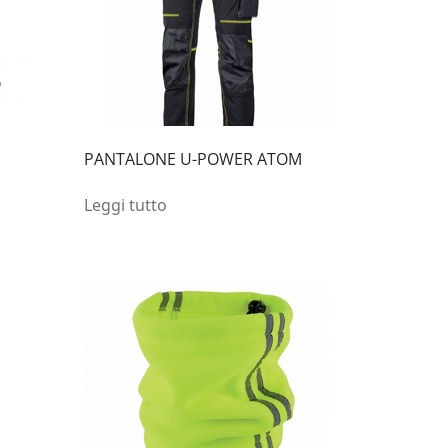
PANTALONE U-POWER ATOM
Leggi tutto