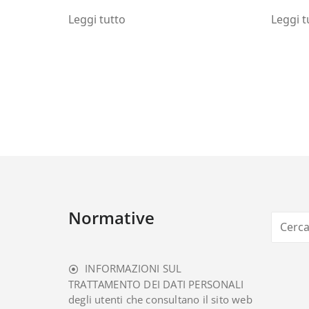
Leggi tutto
Leggi t
Normative
INFORMAZIONI SUL
TRATTAMENTO DEI DATI PERSONALI
degli utenti che consultano il sito web