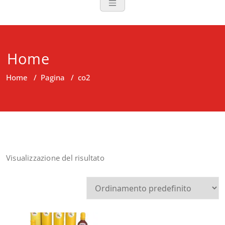
Home
Home
/
Pagina
/
co2
Visualizzazione del risultato