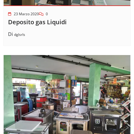
23 Marzo 2020
0
Deposito gas Liquidi
Di
dglsrls