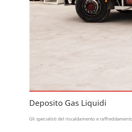
Deposito Gas Liquidi
Gli specialisti del riscaldamento e raffreddament