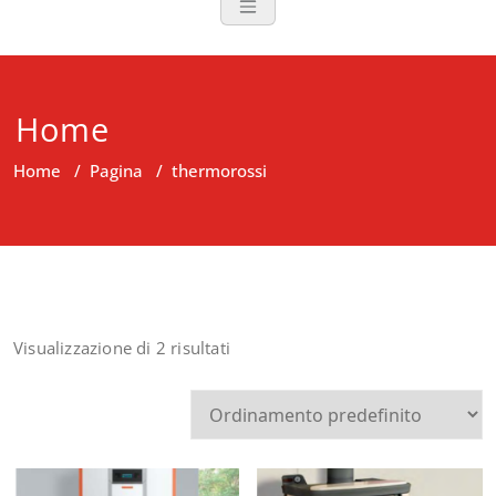
Home
Home
/
Pagina
/
thermorossi
Visualizzazione di 2 risultati