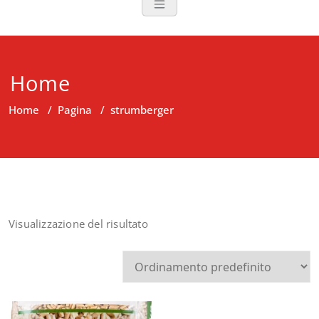
Home
Home
/
Pagina
/
strumberger
Visualizzazione del risultato