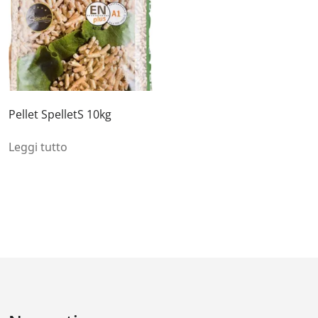
Pellet SpelletS 10kg
Leggi tutto