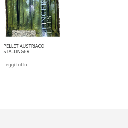
PELLET AUSTRIACO
STALLINGER
Leggi tutto