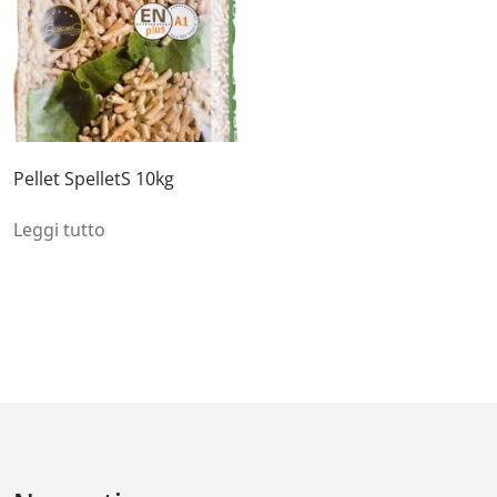
Pellet SpelletS 10kg
Leggi tutto