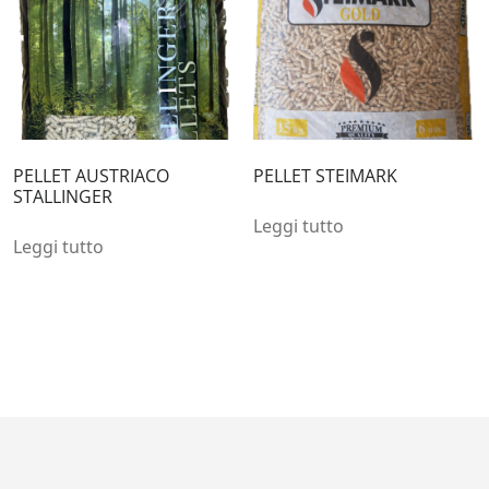
PELLET AUSTRIACO
PELLET STEIMARK
STALLINGER
Leggi tutto
Leggi tutto