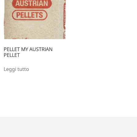
PELLET MY AUSTRIAN
PELLET
Leggi tutto