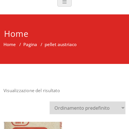
Home
Home
/
Pagina
/
pellet austriaco
Visualizzazione del risultato