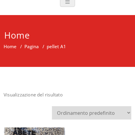
Home
Home
/
Pagina
/
pellet A1
Visualizzazione del risultato