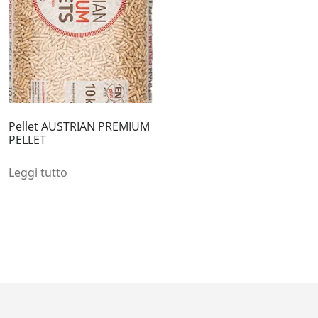
Pellet AUSTRIAN PREMIUM
PELLET
Leggi tutto