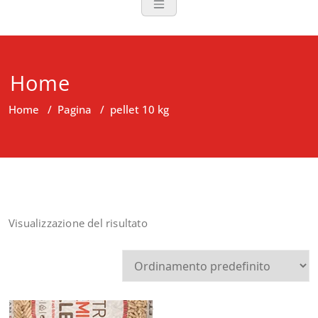
Home
Home
/
Pagina
/
pellet 10 kg
Visualizzazione del risultato