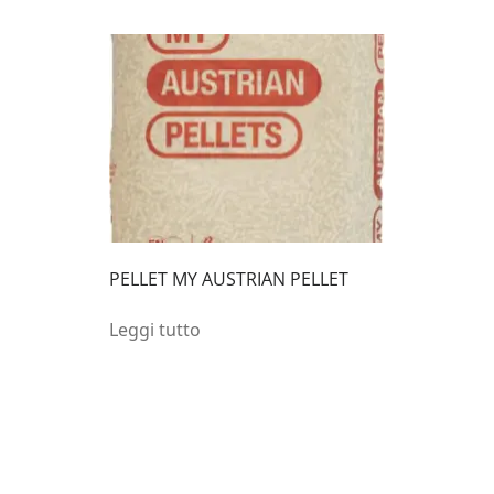
PELLET MY AUSTRIAN PELLET
Leggi tutto