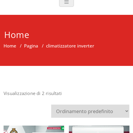
Home
Home
/
Pagina
/
climatizzatore inverter
Visualizzazione di 2 risultati