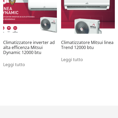
Climatizzatore inverter ad
Climatizzatore Mitsui linea
alta efficenza Mitsui
Trend 12000 btu
Dynamic 12000 btu
Leggi tutto
Leggi tutto