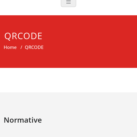
QRCODE
Home
/
QRCODE
Normative