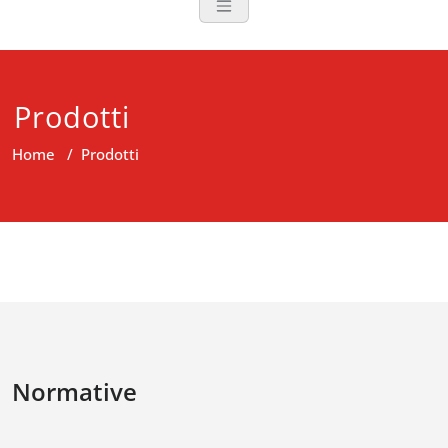
Prodotti
Home
/
Prodotti
Normative