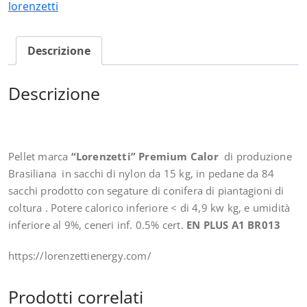
lorenzetti
Descrizione
Descrizione
Pellet marca
“Lorenzetti” Premium Calor
di produzione
Brasiliana
in sacchi di nylon da 15 kg, in pedane da 84
sacchi prodotto con segature di conifera di piantagioni di
coltura . Potere calorico inferiore < di 4,9 kw kg, e umidità
inferiore al 9%, ceneri inf. 0.5% cert.
EN PLUS A1 BR013
https://lorenzettienergy.com/
Prodotti correlati