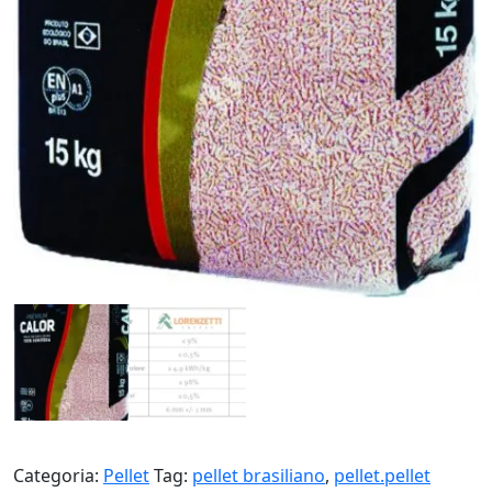
Categoria:
Pellet
Tag:
pellet brasiliano
,
pellet.pellet