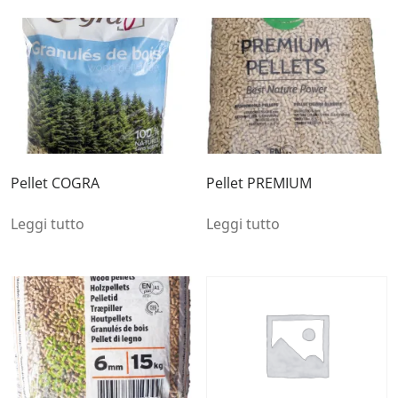
Pellet COGRA
Pellet PREMIUM
Leggi tutto
Leggi tutto