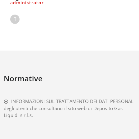
administrator
Normative
INFORMAZIONI SUL TRATTAMENTO DEI DATI PERSONALI
degli utenti che consultano il sito web di Deposito Gas
Liquidi s.r.l.s.