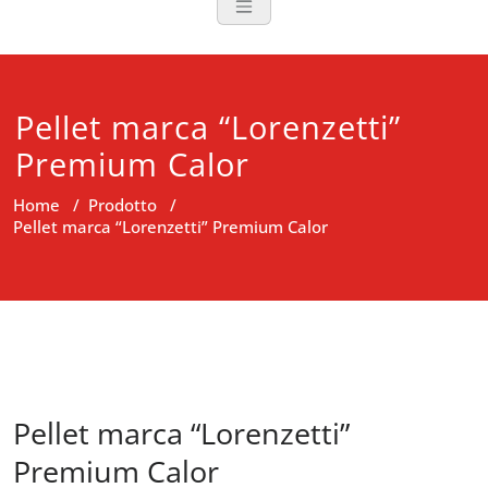
Pellet marca “Lorenzetti”
Premium Calor
Home
/
Prodotto
/
Pellet marca “Lorenzetti” Premium Calor
Pellet marca “Lorenzetti”
Premium Calor